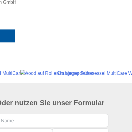
ion GmbH
der nutzen Sie unser Formular