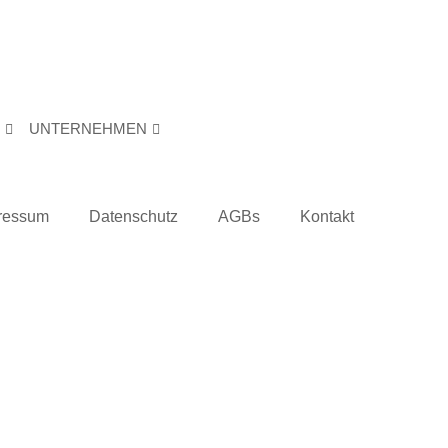
UNTERNEHMEN
ressum
Datenschutz
AGBs
Kontakt