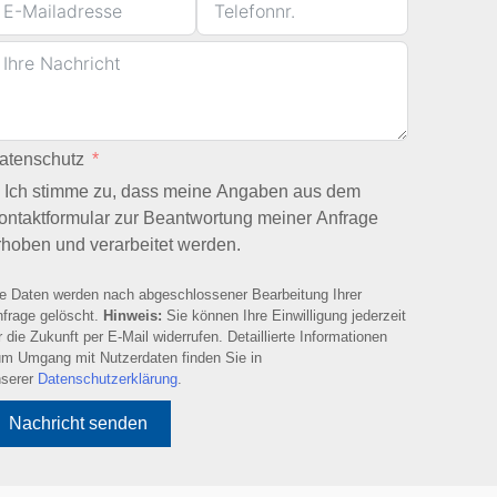
atenschutz
Ich stimme zu, dass meine Angaben aus dem
ontaktformular zur Beantwortung meiner Anfrage
rhoben und verarbeitet werden.
e Daten werden nach abgeschlossener Bearbeitung Ihrer
frage gelöscht.
Hinweis:
Sie können Ihre Einwilligung jederzeit
r die Zukunft per E-Mail widerrufen. Detaillierte Informationen
m Umgang mit Nutzerdaten finden Sie in
nserer
Datenschutzerklärung
.
Nachricht senden