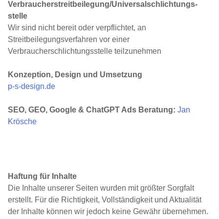
Verbraucher­streit­beilegung/Universal­schlichtungs­
stelle
Wir sind nicht bereit oder verpflichtet, an
Streitbeilegungsverfahren vor einer
Verbraucherschlichtungsstelle teilzunehmen
Konzeption, Design und Umsetzung
p-s-design.de
SEO, GEO, Google & ChatGPT Ads Beratung:
Jan
Krösche
Haftung für Inhalte
Die Inhalte unserer Seiten wurden mit größter Sorgfalt
erstellt. Für die Richtigkeit, Vollständigkeit und Aktualität
der Inhalte können wir jedoch keine Gewähr über­neh­men.