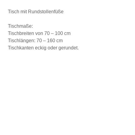
Tisch mit Rundstollenfüße
Tischmaße:
Tischbreiten von 70 – 100 cm
Tischlängen: 70 – 160 cm
Tischkanten eckig oder gerundet.