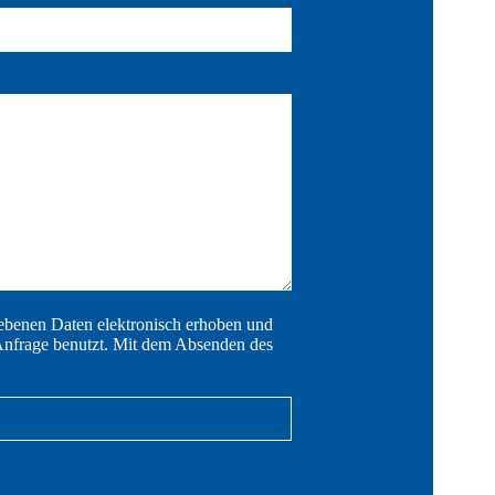
gebenen Daten elektronisch erhoben und
Anfrage benutzt. Mit dem Absenden des