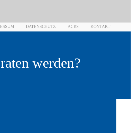
RESSUM
DATENSCHUTZ
AGBS
KONTAKT
eraten werden?