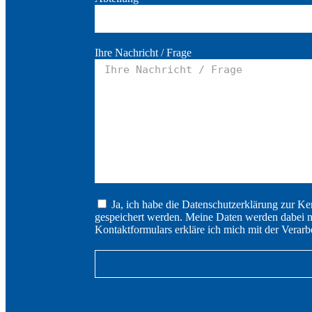
Ihre Nachricht / Frage
Ja, ich habe die Datenschutzerklärung zur K
gespeichert werden. Meine Daten werden dabei 
Kontaktformulars erkläre ich mich mit der Verarb