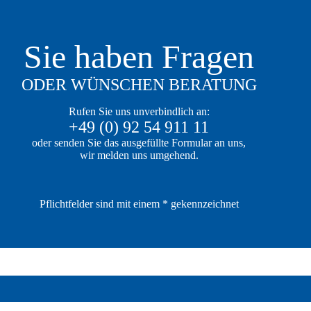
Sie haben Fragen
ODER WÜNSCHEN BERATUNG
Rufen Sie uns unverbindlich an:
+49 (0) 92 54 911 11
oder senden Sie das ausgefüllte Formular an uns,
wir melden uns umgehend.
Pflichtfelder sind mit einem
*
gekennzeichnet