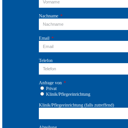
Nachname
Email
Telefon
Anfrage von
Privat
Klinik/Pflegeeinrichtung
Klinik/Pflegeeinrichtung (falls zutreffend)
Abteilung