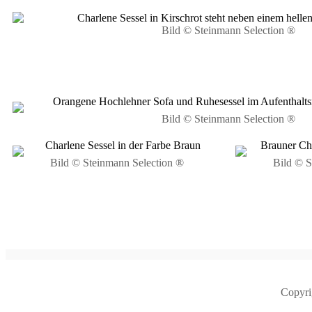
Bild © Steinmann Selection ®
Bild © Steinmann Selection ®
Bild © Steinmann Selection ®
Bild © S
Copyri