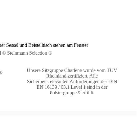
d © Steinmann Selection ®
Unsere Sitzgruppe Charlene wurde vom TÜV
 ®
Rheinland zertifiziert. Alle
Sicherheitsrelevanten Anforderungen der DIN
EN 16139 / 03.1 Level 1 sind in der
Polstergruppe 9 erfüllt.