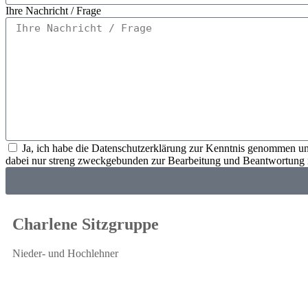
Ihre Nachricht / Frage
Ja, ich habe die Datenschutzerklärung zur Kenntnis genommen un
dabei nur streng zweckgebunden zur Bearbeitung und Beantwortung m
Charlene Sitzgruppe
Nieder- und Hochlehner