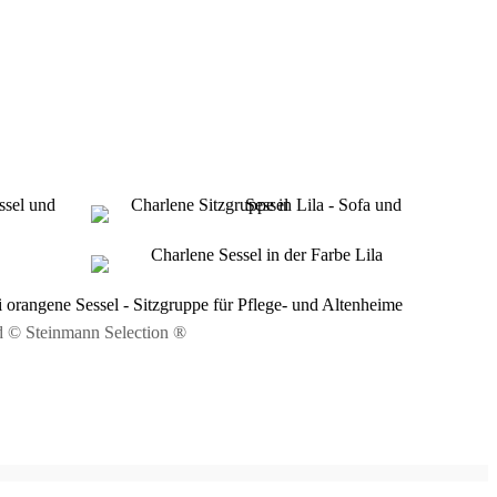
d © Steinmann Selection ®