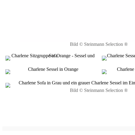
Bild © Steinmann Selection ®
Bild © Steinmann Selection ®