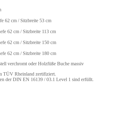
m
e 62 cm / Sitzbreite 53 cm
efe 62 cm / Sitzbreite 113 cm
efe 62 cm / Sitzbreite 150 cm
efe 62 cm / Sitzbreite 180 cm
ell verchromt oder Holzfüße Buche massiv
 TÜV Rheinland zertifiziert.
en der DIN EN 16139 / 03.1 Level 1 sind erfüllt.