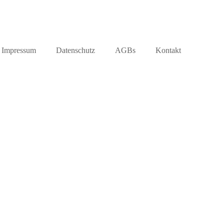
Impressum
Datenschutz
AGBs
Kontakt