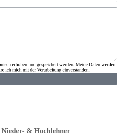
ronisch erhoben und gespeichert werden. Meine Daten werden
 ich mich mit der Verarbeitung einverstanden.
s Nieder- & Hochlehner