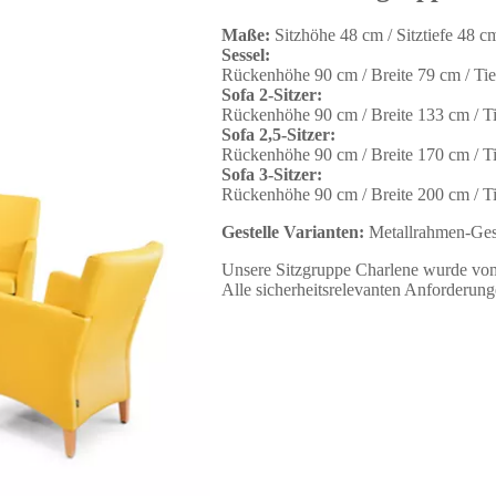
Maße:
Sitzhöhe 48 cm / Sitztiefe 48 c
Sessel:
Rückenhöhe 90 cm / Breite 79 cm / Tief
Sofa 2-Sitzer:
Rückenhöhe 90 cm / Breite 133 cm / Ti
Sofa 2,5-Sitzer:
Rückenhöhe 90 cm / Breite 170 cm / Ti
Sofa 3-Sitzer:
Rückenhöhe 90 cm / Breite 200 cm / Ti
Gestelle Varianten:
Metallrahmen-Gest
Unsere Sitzgruppe Charlene wurde vom
Alle sicherheitsrelevanten Anforderung