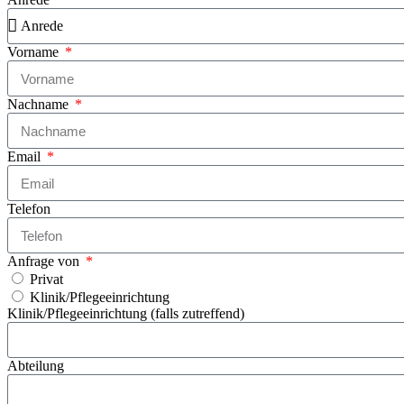
Vorname
Nachname
Email
Telefon
Anfrage von
Privat
Klinik/Pflegeeinrichtung
Klinik/Pflegeeinrichtung (falls zutreffend)
Abteilung