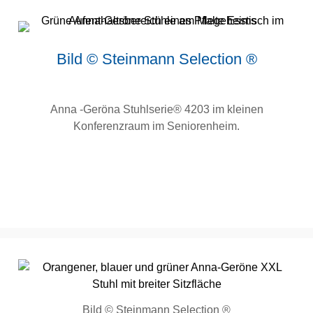
Bild © Steinmann Selection ®
Anna -Geröna Stuhlserie® 4203 im kleinen
Konferenzraum im Seniorenheim.
Bild © Steinmann Selection ®