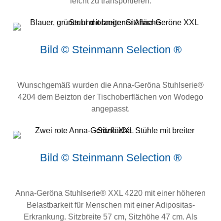
leicht zu transportieren.
Bild © Steinmann Selection ®
Wunschgemäß wurden die Anna-Geröna Stuhlserie®
4204 dem Beizton der Tischoberflächen von Wodego
angepasst.
Bild © Steinmann Selection ®
Anna-Geröna Stuhlserie® XXL 4220 mit einer höheren
Belastbarkeit für Menschen mit einer Adipositas-
Erkrankung. Sitzbreite 57 cm, Sitzhöhe 47 cm. Als