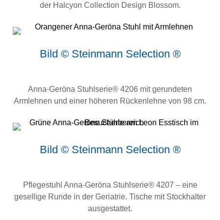
der Halcyon Collection Design Blossom.
Bild © Steinmann Selection ®
Anna-Geröna Stuhlserie® 4206 mit gerundeten
Armlehnen und einer höheren Rückenlehne von 98 cm.
Bild © Steinmann Selection ®
Pflegestuhl Anna-Geröna Stuhlserie® 4207 – eine
gesellige Runde in der Geriatrie. Tische mit Stockhalter
ausgestattet.