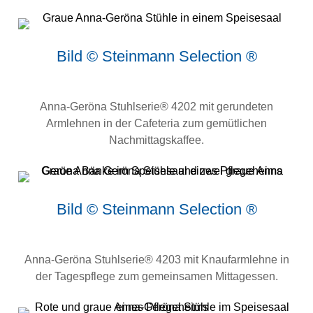
Bild © Steinmann Selection ®
Anna-Geröna Stuhlserie® 4202 mit gerundeten
Armlehnen in der Cafeteria zum gemütlichen
Nachmittagskaffee.
Bild © Steinmann Selection ®
Anna-Geröna Stuhlserie® 4203 mit Knaufarmlehne in
der Tagespflege zum gemeinsamen Mittagessen.