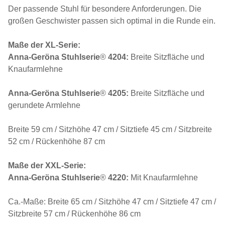
Der passende Stuhl für besondere Anforderungen. Die
großen Geschwister passen sich optimal in die Runde ein.
Maße der XL-Serie:
Anna-Geröna Stuhlserie
®
4204:
Breite Sitzfläche und
Knaufarmlehne
Anna-Geröna Stuhlserie
®
4205:
Breite Sitzfläche und
gerundete Armlehne
Breite 59 cm / Sitzhöhe 47 cm / Sitztiefe 45 cm / Sitzbreite
52 cm / Rückenhöhe 87 cm
Maße der XXL-Serie:
Anna-Geröna Stuhlserie
®
4220:
Mit Knaufarmlehne
Ca.-Maße: Breite 65 cm / Sitzhöhe 47 cm / Sitztiefe 47 cm /
Sitzbreite 57 cm / Rückenhöhe 86 cm