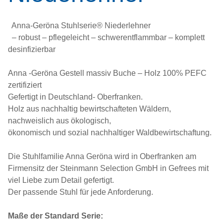
Anna-Geröna Stuhlserie® Niederlehner
– robust – pflegeleicht – schwerentflammbar – komplett
desinfizierbar
Anna -Geröna Gestell massiv Buche – Holz 100% PEFC
zertifiziert
Gefertigt in Deutschland- Oberfranken.
Holz aus nachhaltig bewirtschafteten Wäldern,
nachweislich aus ökologisch,
ökonomisch und sozial nachhaltiger Waldbewirtschaftung.
Die Stuhlfamilie Anna Geröna wird in Oberfranken am
Firmensitz der Steinmann Selection GmbH in Gefrees mit
viel Liebe zum Detail gefertigt.
Der passende Stuhl für jede Anforderung.
Maße der Standard Serie: