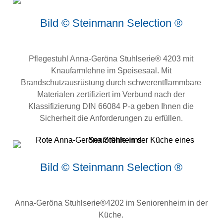
Bild © Steinmann Selection ®
Pflegestuhl Anna-Geröna Stuhlserie® 4203 mit
Knaufarmlehne im Speisesaal. Mit
Brandschutzausrüstung durch schwerentflammbare
Materialen zertifiziert im Verbund nach der
Klassifizierung DIN 66084 P-a geben Ihnen die
Sicherheit die Anforderungen zu erfüllen.
Bild © Steinmann Selection ®
Anna-Geröna Stuhlserie®4202 im Seniorenheim in der
Küche.