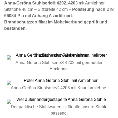
Anna-Geröna Stuhlserie
®
4202, 4203
mit Armlehnen
Sitzhöhe 48 cm – Sitzbreite 42 cm –
Polsterung nach DIN
66084-P-a mit Anhang A zertifiziert.
Brandschutzzertifikat im Möbelverbund geprüft und
bestanden.
Anna-Geröna Stuhlserie® 4202 mit gerundeter
Armlehne.
Anna-Geröna Stuhlserie® 4203 mit Knaufarmlehne.
Der parktische Stuhlwagen ist für alle unsere Stühle
passend.