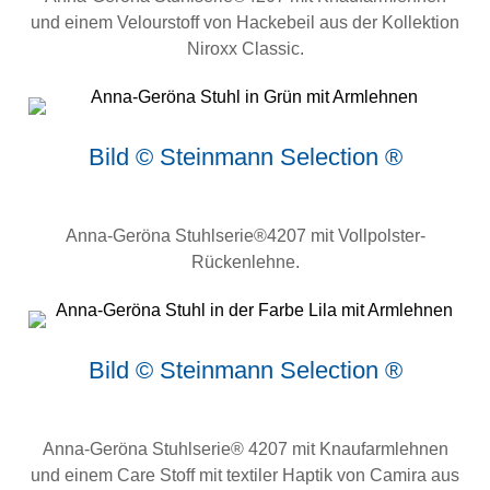
und einem Velourstoff von Hackebeil aus der Kollektion
Niroxx Classic.
Bild © Steinmann Selection ®
Anna-Geröna Stuhlserie®4207 mit Vollpolster-
Rückenlehne.
Bild © Steinmann Selection ®
Anna-Geröna Stuhlserie® 4207 mit Knaufarmlehnen
und einem Care Stoff mit textiler Haptik von Camira aus