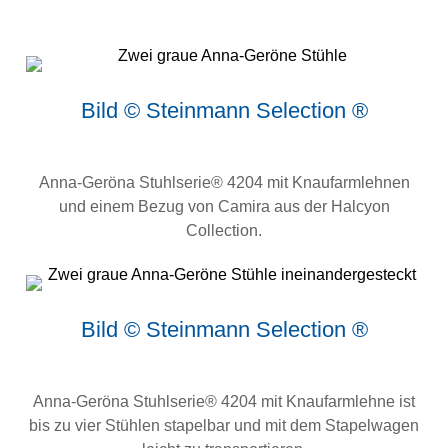
Bild © Steinmann Selection ®
Anna-Geröna Stuhlserie® 4204 mit Knaufarmlehnen
und einem Bezug von Camira aus der Halcyon
Collection.
Bild © Steinmann Selection ®
Anna-Geröna Stuhlserie® 4204 mit Knaufarmlehne ist
bis zu vier Stühlen stapelbar und mit dem Stapelwagen