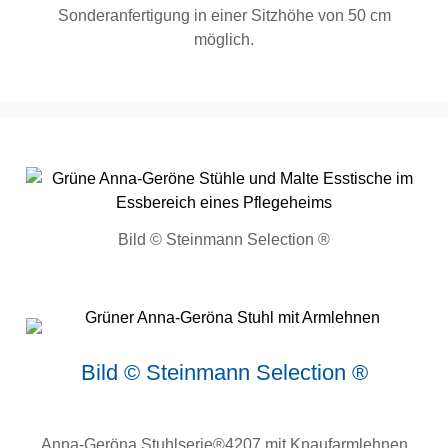
Sonderanfertigung in einer Sitzhöhe von 50 cm
möglich.
Bild © Steinmann Selection ®
Bild © Steinmann Selection ®
Anna-Geröna Stuhlserie®4207 mit Knaufarmlehnen