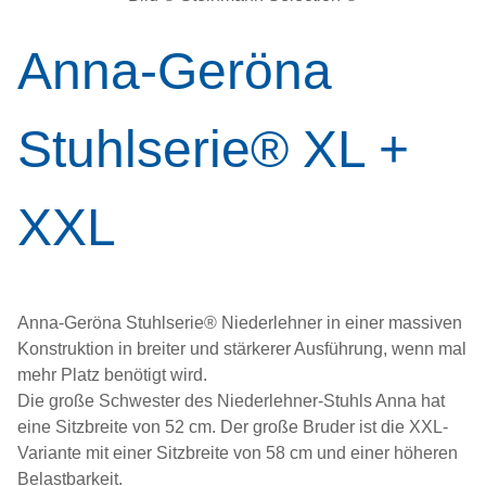
Anna-Geröna
Stuhlserie® XL +
XXL
Anna-Geröna Stuhlserie® Niederlehner in einer massiven
Konstruktion in breiter und stärkerer Ausführung, wenn mal
mehr Platz benötigt wird.
Die große Schwester des Niederlehner-Stuhls Anna hat
eine Sitzbreite von 52 cm. Der große Bruder ist die XXL-
Variante mit einer Sitzbreite von 58 cm und einer höheren
Belastbarkeit.