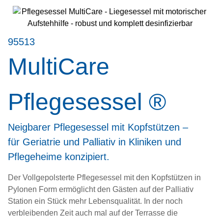
95513
MultiCare
Pflegesessel ®
Neigbarer
Pflegesessel
mit Kopfstützen –
für Geriatrie und Palliativ in Kliniken und
Pflegeheime konzipiert.
Der Vollgepolsterte Pflegesessel mit den Kopfstützen in
Pylonen Form ermöglicht den Gästen auf der Palliativ
Station ein Stück mehr Lebensqualität. In der noch
verbleibenden Zeit auch mal auf der Terrasse die