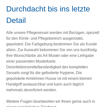
Durchdacht bis ins letzte
Detail
Alle unsere Pflegesessel werden mit Bezügen, speziell
für den Klinik- und Pflegebereich ausgerüstet,
gepolstert. Die Farbgebung bestimmen Sie als Kunde
allein. Zur Auswahl bekommen Sie von uns kurzfristig
Ihre Wunschfarbe als A4 Muster oder eine Leihgabe
einer passenden Musterkarte.
Desinfektionsmittelbeständigkeit des kompletten
Sessels sorgt für die geforderte Hygiene. Die
gepolsterte Armlehnen Husse ist mit einem kleinen
Handgriff austauschbar und kann auch täglich
mehrmals desinfiziert werden.
Weitere Fragen beantworten wir Ihnen gerne auch in