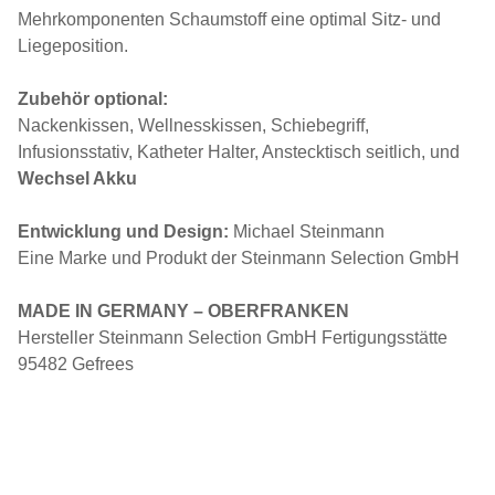
Mehrkomponenten Schaumstoff eine optimal Sitz- und
Liegeposition.
Zubehör optional:
Nackenkissen, Wellnesskissen, Schiebegriff,
Infusionsstativ, Katheter Halter, Anstecktisch seitlich, und
Wechsel Akku
Entwicklung und Design:
Michael Steinmann
Eine Marke und Produkt der Steinmann Selection GmbH
MADE IN GERMANY – OBERFRANKEN
Hersteller Steinmann Selection GmbH Fertigungsstätte
95482 Gefrees