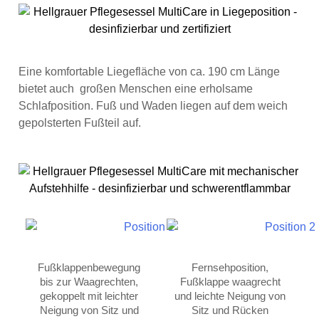
Eine komfortable Liegefläche von ca. 190 cm Länge
bietet auch großen Menschen eine erholsame
Schlafposition. Fuß und Waden liegen auf dem weich
gepolsterten Fußteil auf.
Fußklappenbewegung
Fernsehposition,
bis zur Waagrechten,
Fußklappe waagrecht
gekoppelt mit leichter
und leichte Neigung von
Neigung von Sitz und
Sitz und Rücken