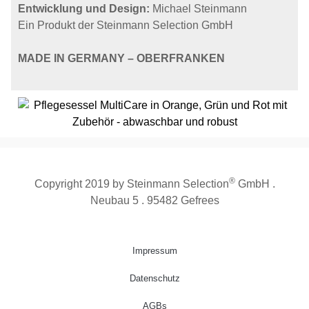
Entwicklung und Design:
Michael Steinmann
Ein Produkt der Steinmann Selection GmbH
MADE IN GERMANY – OBERFRANKEN
®
Copyright 2019 by Steinmann Selection
GmbH .
Neubau 5 . 95482 Gefrees
Impressum
Datenschutz
AGBs