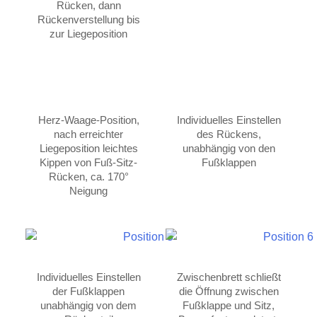
Rücken, dann
Rückenverstellung bis
zur Liegeposition
Herz-Waage-Position,
Individuelles Einstellen
nach erreichter
des Rückens,
Liegeposition leichtes
unabhängig von den
Kippen von Fuß-Sitz-
Fußklappen
Rücken, ca. 170°
Neigung
Individuelles Einstellen
Zwischenbrett schließt
der Fußklappen
die Öffnung zwischen
unabhängig von dem
Fußklappe und Sitz,