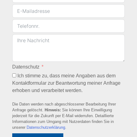
Datenschutz
Ich stimme zu, dass meine Angaben aus dem
Kontaktformular zur Beantwortung meiner Anfrage
erhoben und verarbeitet werden.
Die Daten werden nach abgeschlossener Bearbeitung Ihrer
Anfrage gelöscht.
Hinweis:
Sie können Ihre Einwilligung
jederzeit für die Zukunft per E-Mail widerrufen. Detaillierte
Informationen zum Umgang mit Nutzerdaten finden Sie in
unserer
Datenschutzerklärung
.