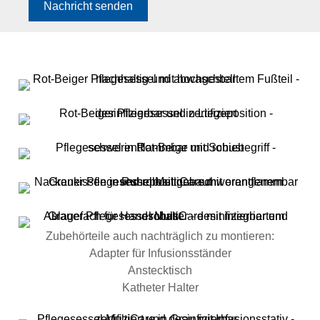
Nachricht senden
Zubehörteile auch nachträglich zu montieren:
Adapter für Infusionsständer
Anstecktisch
Katheter Halter