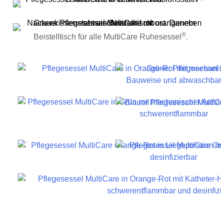
®
Beistelltisch für alle MultiCare Ruhesessel
.