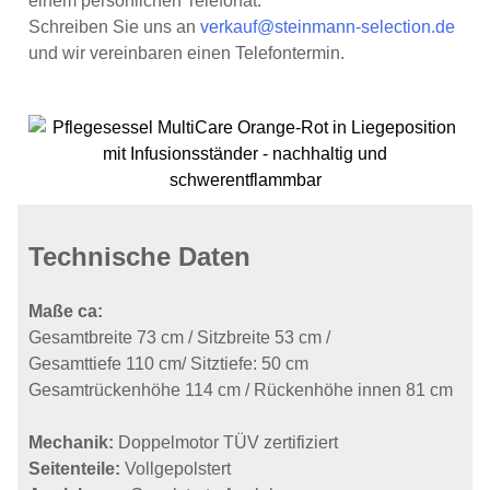
einem persönlichen Telefonat.
Schreiben Sie uns an
verkauf@steinmann-selection.de
und wir vereinbaren einen Telefontermin.
Technische Daten
Maße ca:
Gesamtbreite 73 cm / Sitzbreite 53 cm /
Gesamttiefe 110 cm/ Sitztiefe: 50 cm
Gesamtrückenhöhe 114 cm / Rückenhöhe innen 81 cm
Mechanik:
Doppelmotor TÜV zertifiziert
Seitenteile:
Vollgepolstert