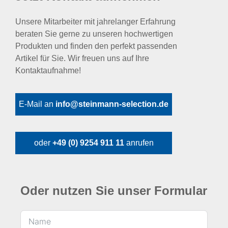
Unsere Mitarbeiter mit jahrelanger Erfahrung
beraten Sie gerne zu unseren hochwertigen
Produkten und finden den perfekt passenden
Artikel für Sie. Wir freuen uns auf Ihre
Kontaktaufnahme!
E-Mail an
info@steinmann-selection.de
oder
+49 (0) 9254 911 11
anrufen
Oder nutzen Sie unser Formular