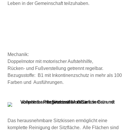
Leben in der Gemeinschaft teilzuhaben.
Mechanik:
Doppelmotor mit motorischer Aufstehhilfe,
Rücken- und Fußverstellung getrennt regelbar.
Bezugsstoffe: B1 mit Inkontinenzschutz in mehr als 100
Farben und Ausführungen.
Das herausnehmbare Sitzkissen ermöglicht eine
komplette Reinigung der Sitzfläche. Alle Flächen sind