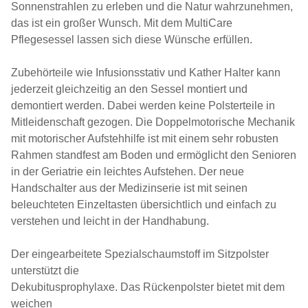
Sonnenstrahlen zu erleben und die Natur wahrzunehmen,
das ist ein großer Wunsch. Mit dem MultiCare
Pflegesessel lassen sich diese Wünsche erfüllen.
Zubehörteile wie Infusionsstativ und Kather Halter kann
jederzeit gleichzeitig an den Sessel montiert und
demontiert werden. Dabei werden keine Polsterteile in
Mitleidenschaft gezogen. Die Doppelmotorische Mechanik
mit motorischer Aufstehhilfe ist mit einem sehr robusten
Rahmen standfest am Boden und ermöglicht den Senioren
in der Geriatrie ein leichtes Aufstehen. Der neue
Handschalter aus der Medizinserie ist mit seinen
beleuchteten Einzeltasten übersichtlich und einfach zu
verstehen und leicht in der Handhabung.
Der eingearbeitete Spezialschaumstoff im Sitzpolster
unterstützt die
Dekubitusprophylaxe. Das Rückenpolster bietet mit dem
weichen