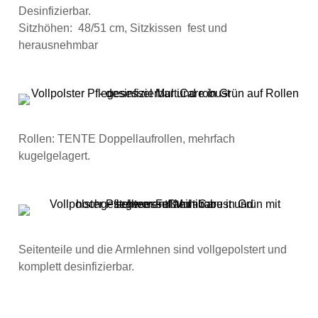
Desinfizierbar.
Sitzhöhen: 48/51 cm, Sitzkissen fest und
herausnehmbar
Rollen: TENTE Doppellaufrollen, mehrfach
kugelgelagert.
Seitenteile und die Armlehnen sind vollgepolstert und
komplett desinfizierbar.