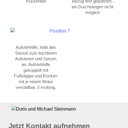
Rückenteil
Bezug fest gepolstert,
ein Durchsteigen nicht
möglich
Aufstehhilfe, hebt den
Sessel zum leichteren
Aufstehen und Setzen
an. Aufstehhilfe
gekoppelt mit
Fußklappe und Rücken
mit je einem Motor
verstellbar, 2-motorig.
Jetzt Kontakt aufnehmen