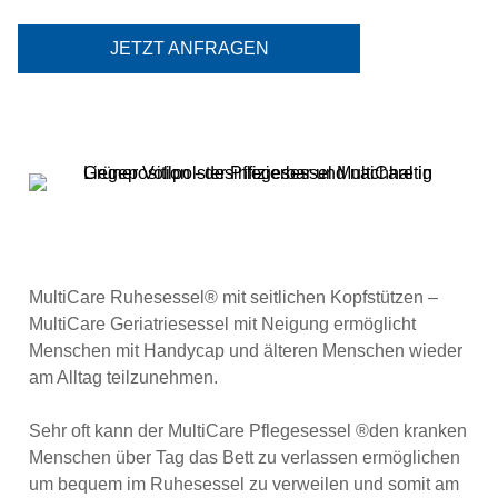
JETZT ANFRAGEN
MultiCare Ruhesessel® mit seitlichen Kopfstützen –
MultiCare Geriatriesessel mit Neigung ermöglicht
Menschen mit Handycap und älteren Menschen wieder
am Alltag teilzunehmen.
Sehr oft kann der MultiCare Pflegesessel ®den kranken
Menschen über Tag das Bett zu verlassen ermöglichen
um bequem im Ruhesessel zu verweilen und somit am